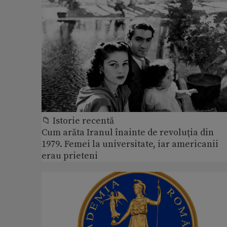
📁 Istorie recentă
Cum arăta Iranul înainte de revoluţia din
1979. Femei la universitate, iar americanii
erau prieteni