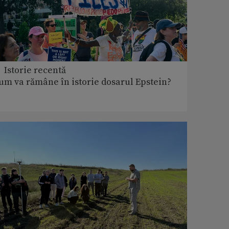
 Istorie recentă
um va rămâne în istorie dosarul Epstein?