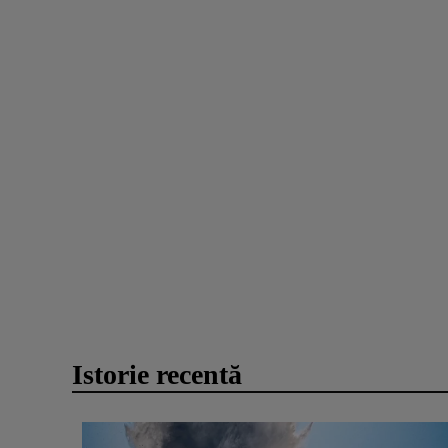
Istorie recentă