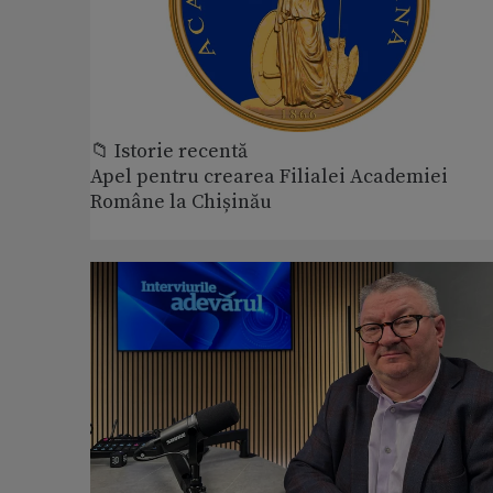
📁 Istorie recentă
Apel pentru crearea Filialei Academiei
Române la Chișinău