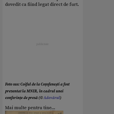
dovedit ca fiind legat direct de furt.
Foto sus: Coiful de la Coțofenești a fost
prezentat la MNIR, în cadrul unei
conferințe de presă (©
Adevărul
)
Mai multe pentru tine...