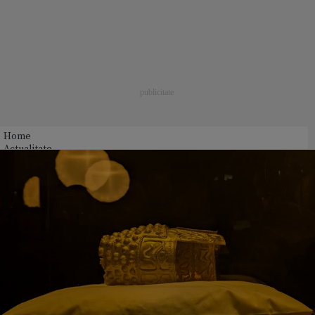
Home
Actualitate