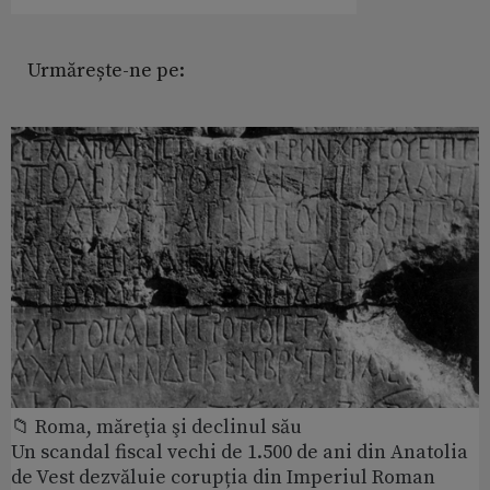
Urmărește-ne pe:
📁 Roma, măreţia şi declinul său
Un scandal fiscal vechi de 1.500 de ani din Anatolia
de Vest dezvăluie corupția din Imperiul Roman