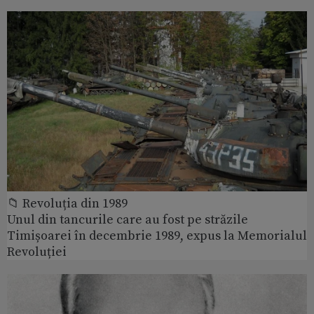
📁 Revoluția din 1989
Unul din tancurile care au fost pe străzile
Timișoarei în decembrie 1989, expus la Memorialul
Revoluției