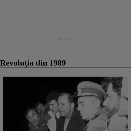
Revoluția din 1989