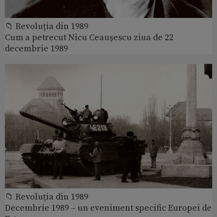
📁 Revoluția din 1989
Cum a petrecut Nicu Ceauşescu ziua de 22
decembrie 1989
📁 Revoluția din 1989
Decembrie 1989 – un eveniment specific Europei de