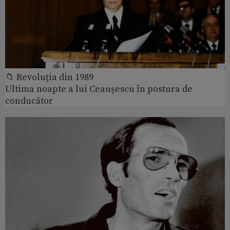
📁 Revoluția din 1989
Ultima noapte a lui Ceaușescu în postura de
conducător