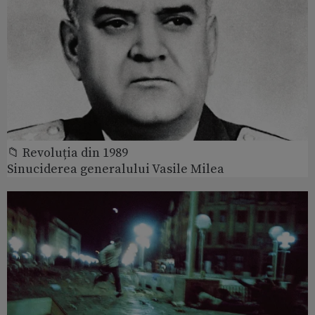
📁 Revoluția din 1989
Sinuciderea generalului Vasile Milea