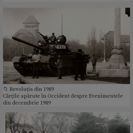
📁 Revoluția din 1989
Cărțile apărute în Occident despre Evenimentele
din decembrie 1989