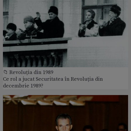
📁 Revoluția din 1989
Ce rol a jucat Securitatea în Revoluția din
decembrie 1989?