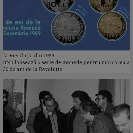
📁 Revoluția din 1989
BNR lansează o serie de monede pentru marcarea a
30 de ani de la Revoluţie