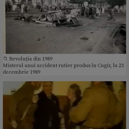
📁 Revoluția din 1989
Misterul unui accident rutier produs în Cugir, la 23
decembrie 1989