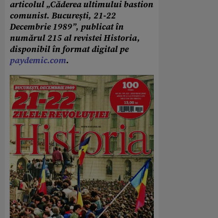
articolul „Căderea ultimului bastion
comunist. București, 21-22
Decembrie 1989”, publicat în
numărul 215 al revistei Historia,
disponibil în format digital pe
paydemic.com
.