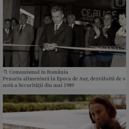
📁 Comunismul in România
Penuria alimentară în Epoca de Aur, dezvăluită de o
notă a Securității din mai 1989