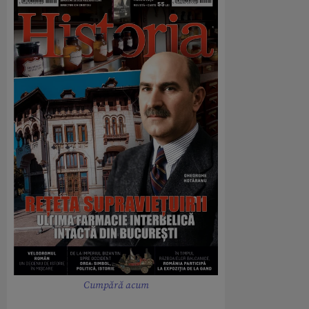
Cumpără acum