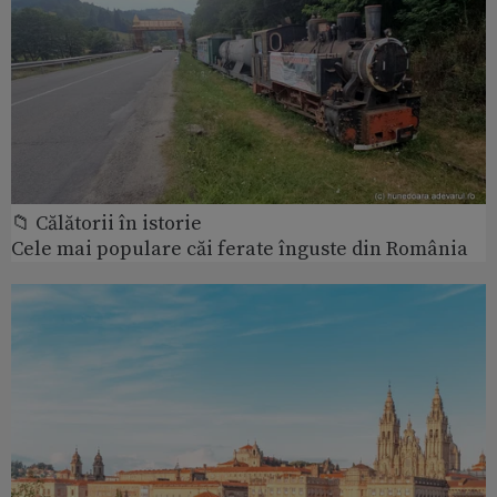
📁 Călătorii în istorie
Cele mai populare căi ferate înguste din România