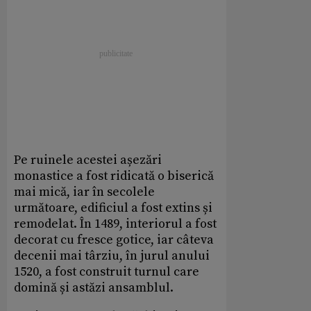
Pe ruinele acestei așezări
monastice a fost ridicată o biserică
mai mică, iar în secolele
următoare, edificiul a fost extins și
remodelat. În 1489, interiorul a fost
decorat cu fresce gotice, iar câteva
decenii mai târziu, în jurul anului
1520, a fost construit turnul care
domină și astăzi ansamblul.