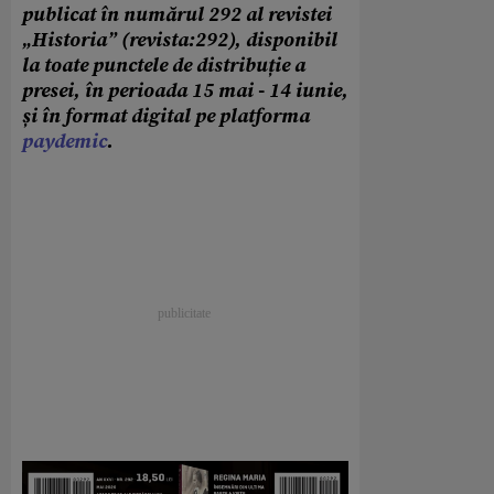
publicat în numărul 292 al revistei
„Historia” (revista:292), disponibil
la toate punctele de distribuție a
presei, în perioada 15 mai - 14 iunie,
și în format digital pe platforma
paydemic
.