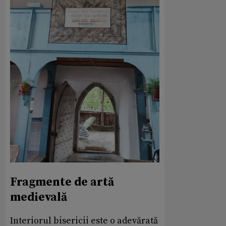
Fragmente de artă
medievală
Interiorul bisericii este o adevărată