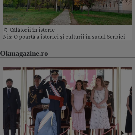
📁 Călătorii în istorie
Niš: O poartă a istoriei și culturii în sudul Serbiei
Okmagazine.ro