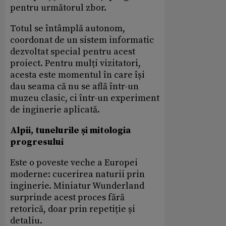
pentru următorul zbor.
Totul se întâmplă autonom,
coordonat de un sistem informatic
dezvoltat special pentru acest
proiect. Pentru mulți vizitatori,
acesta este momentul în care își
dau seama că nu se află într-un
muzeu clasic, ci într-un experiment
de inginerie aplicată.
Alpii, tunelurile și mitologia
progresului
Este o poveste veche a Europei
moderne: cucerirea naturii prin
inginerie. Miniatur Wunderland
surprinde acest proces fără
retorică, doar prin repetiție și
detaliu.