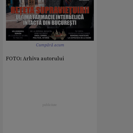
Cumpără acum
FOTO: Arhiva autorului