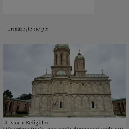
Urmărește-ne pe:
📁 Istoria Religiilor