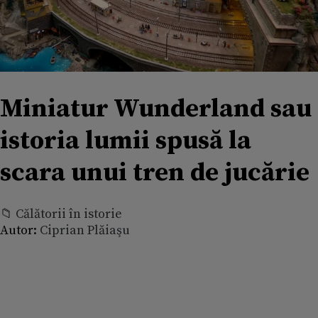
Miniatur Wunderland sau
istoria lumii spusă la
scara unui tren de jucărie
📁 Călătorii în istorie
Autor:
Ciprian Plăiaşu