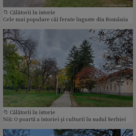
📁 Călătorii în istorie
Cele mai populare căi ferate înguste din România
📁 Călătorii în istorie
Niš: O poartă a istoriei și culturii în sudul Serbiei