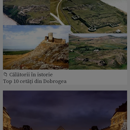
📁 Călătorii în istorie
Top 10 cetăţi din Dobrogea