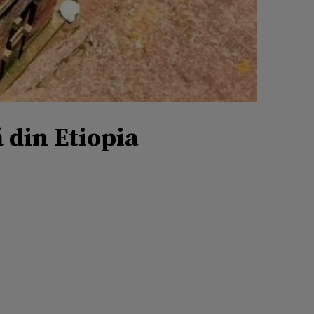
ă din Etiopia