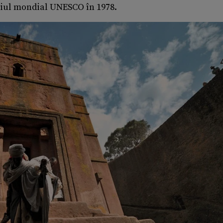
oniul mondial UNESCO în 1978.