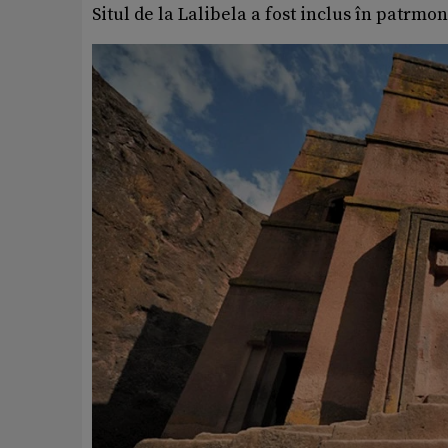
Situl de la Lalibela a fost inclus în patrm