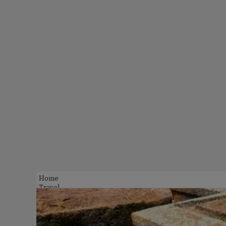
Home
Travel