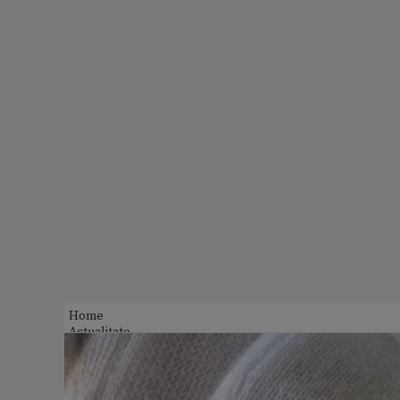
Home
Actualitate