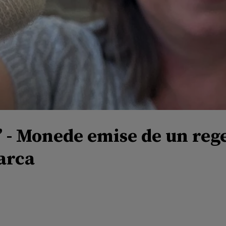
 - Monede emise de un rege
arca