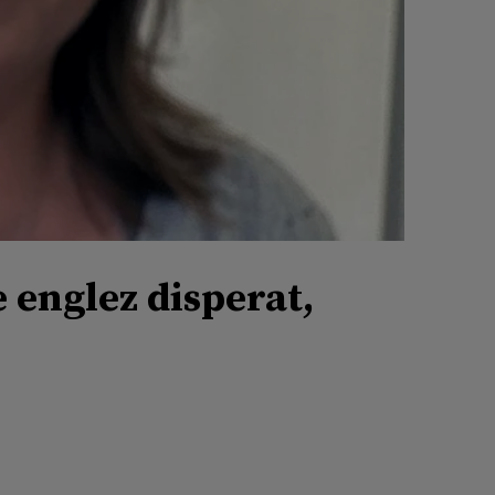
 englez disperat,