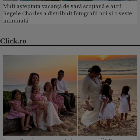
Mult așteptata vacanță de vară scoțiană e aici!
Regele Charles a distribuit fotografii noi și o veste
minunată
Click.ro