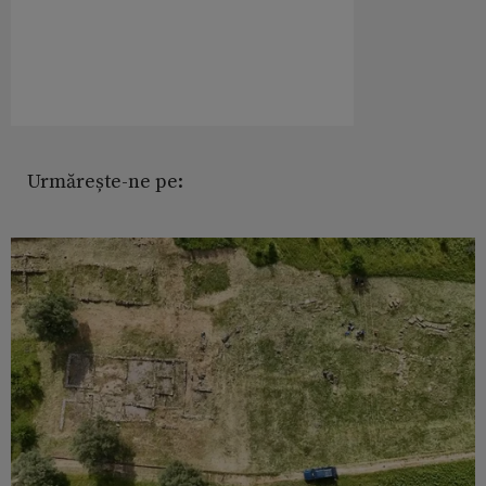
Urmărește-ne pe: