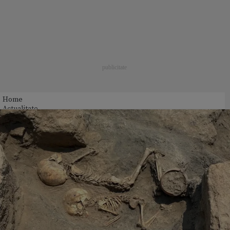
Home
Actualitate