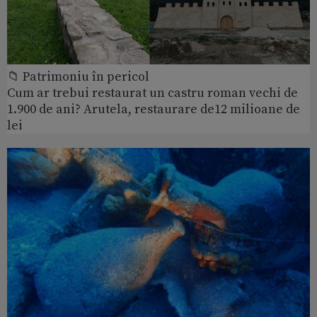
📁 Patrimoniu în pericol
Cum ar trebui restaurat un castru roman vechi de
1.900 de ani? Arutela, restaurare de12 milioane de
lei