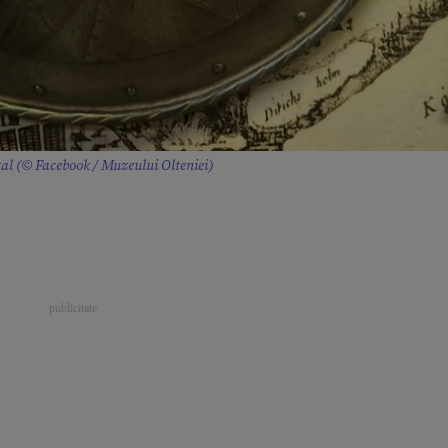
tal (© Facebook / Muzeului Olteniei)