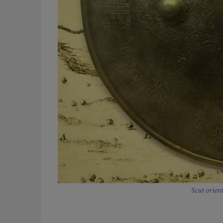
Scut orien