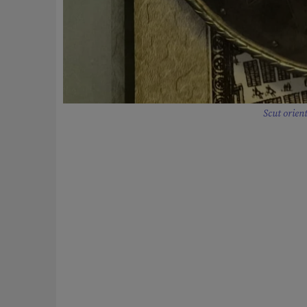
Scut orien