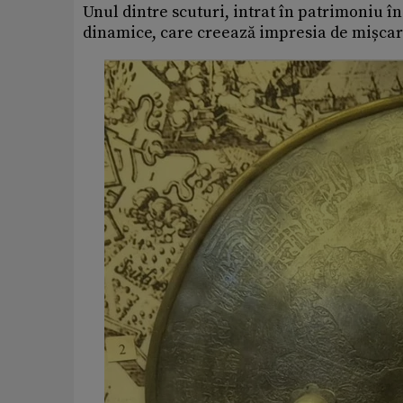
Unul dintre scuturi, intrat în patrimoniu în
dinamice, care creează impresia de mișcare