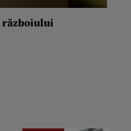
a războiului