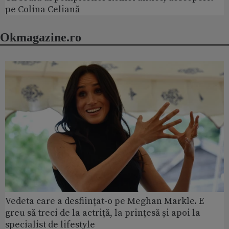
pe Colina Celiană
Okmagazine.ro
Vedeta care a desființat-o pe Meghan Markle. E
greu să treci de la actriță, la prințesă și apoi la
specialist de lifestyle