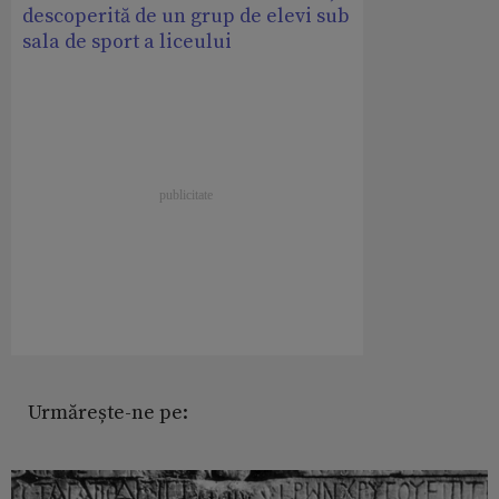
descoperită de un grup de elevi sub
sala de sport a liceului
Urmărește-ne pe: