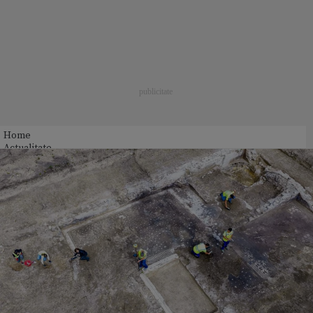
Home
Actualitate