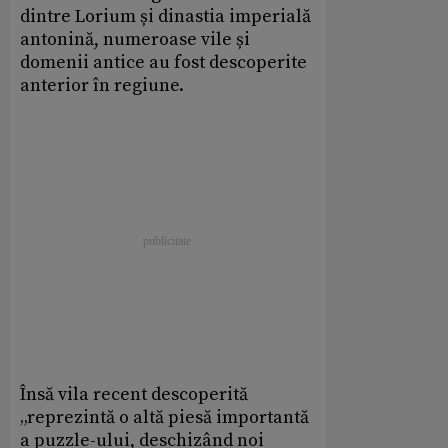
dintre Lorium și dinastia imperială
antonină, numeroase vile și
domenii antice au fost descoperite
anterior în regiune.
Însă vila recent descoperită
„reprezintă o altă piesă importantă
a puzzle-ului, deschizând noi