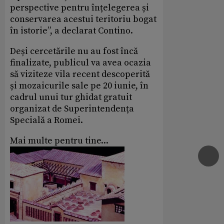
perspective pentru înțelegerea și
conservarea acestui teritoriu bogat
în istorie”, a declarat Contino.
Deși cercetările nu au fost încă
finalizate, publicul va avea ocazia
să viziteze vila recent descoperită
și mozaicurile sale pe 20 iunie, în
cadrul unui tur ghidat gratuit
organizat de Superintendența
Specială a Romei.
Mai multe pentru tine...