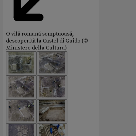
O vilă romană somptuoasă,
descoperită la Castel di Guido (©
Ministero della Cultura)