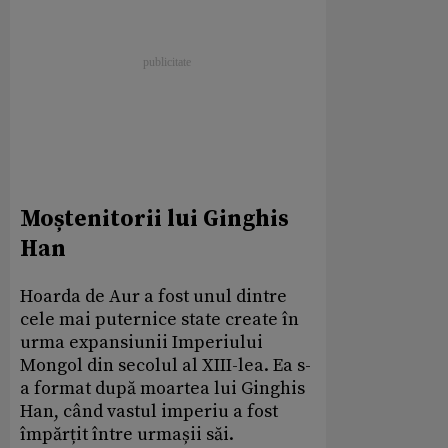
Moștenitorii lui Ginghis
Han
Hoarda de Aur a fost unul dintre
cele mai puternice state create în
urma expansiunii Imperiului
Mongol din secolul al XIII-lea. Ea s-
a format după moartea lui Ginghis
Han, când vastul imperiu a fost
împărțit între urmașii săi.