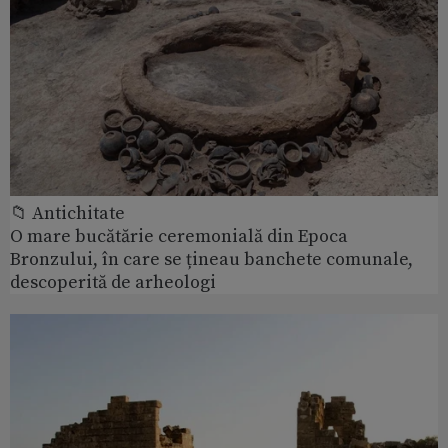
📁 Antichitate
O mare bucătărie ceremonială din Epoca
Bronzului, în care se țineau banchete comunale,
descoperită de arheologi