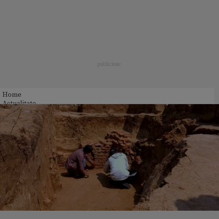
Home
Actualitate