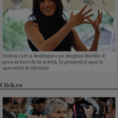
Vedeta care a desființat-o pe Meghan Markle. E
greu să treci de la actriță, la prințesă și apoi la
specialist de lifestyle
Click.ro