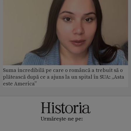
Suma incredibilă pe care o româncă a trebuit să o
plătească după ce a ajuns la un spital în SUA: „Asta
este America”
Urmărește-ne pe: