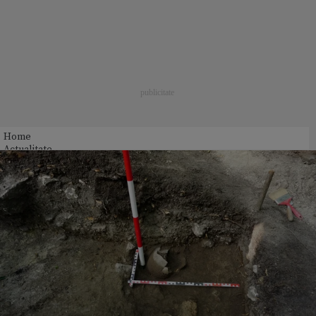
Home
Actualitate