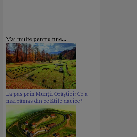
Mai multe pentru tine...
La pas prin Munții Orăștiei: Ce a
mai rămas din cetățile dacice?