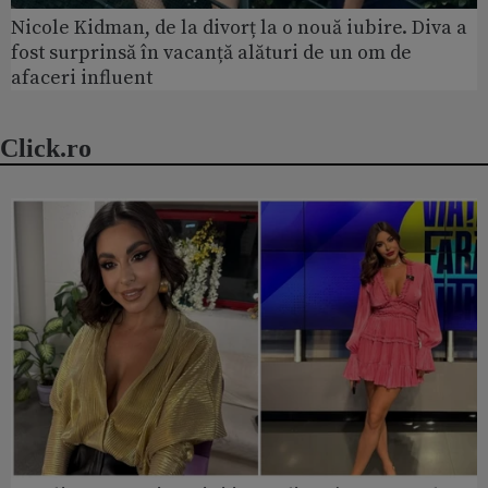
Nicole Kidman, de la divorț la o nouă iubire. Diva a
fost surprinsă în vacanță alături de un om de
afaceri influent
Click.ro