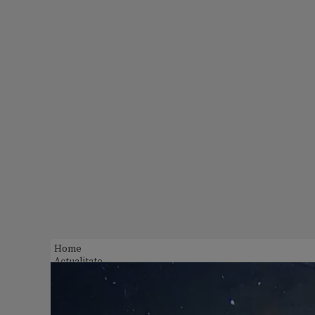
Home
Actualitate