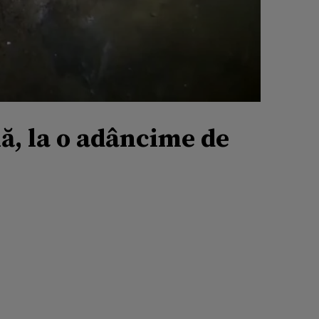
ă, la o adâncime de