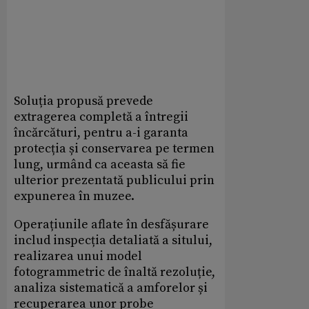
Soluția propusă prevede
extragerea completă a întregii
încărcături, pentru a-i garanta
protecția și conservarea pe termen
lung, urmând ca aceasta să fie
ulterior prezentată publicului prin
expunerea în muzee.
Operațiunile aflate în desfășurare
includ inspecția detaliată a sitului,
realizarea unui model
fotogrammetric de înaltă rezoluție,
analiza sistematică a amforelor și
recuperarea unor probe