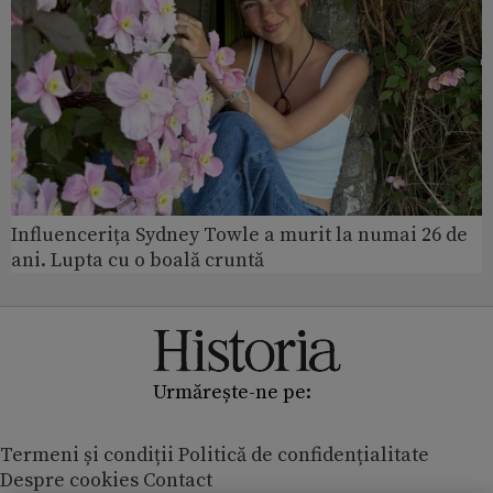
Influencerița Sydney Towle a murit la numai 26 de
ani. Lupta cu o boală cruntă
Urmărește-ne pe:
Termeni și condiții
Politică de confidențialitate
Despre cookies
Contact