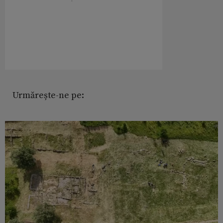
Urmărește-ne pe: