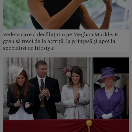
Vedeta care a desființat-o pe Meghan Markle. E
greu să treci de la actriță, la prințesă și apoi la
specialist de lifestyle