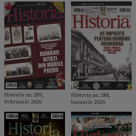
Historia nr. 289,
Historia nr. 288,
Februarie 2026
Ianuarie 2026