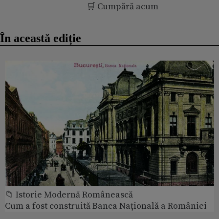
🛒 Cumpără acum
În această ediție
📁 Istorie Modernă Românească
Cum a fost construită Banca Națională a României