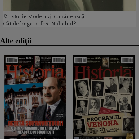
📁 Istorie Modernă Românească
Cât de bogat a fost Nababul?
Alte ediții