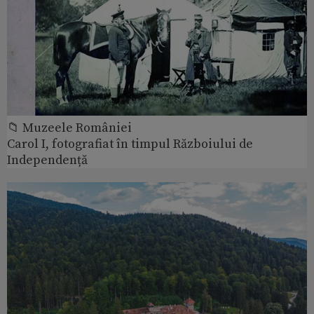
📁 Muzeele României
Carol I, fotografiat în timpul Războiului de
Independență