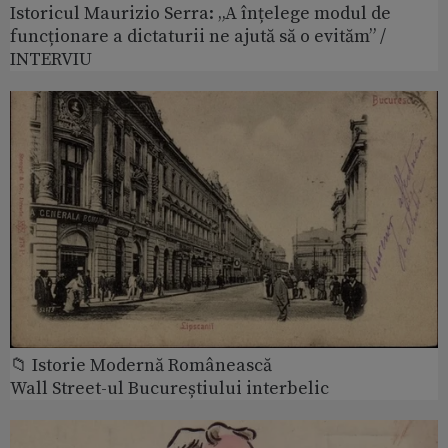
Istoricul Maurizio Serra: „A înțelege modul de
funcționare a dictaturii ne ajută să o evităm” /
INTERVIU
📁 Istorie Modernă Românească
Wall Street-ul Bucureștiului interbelic