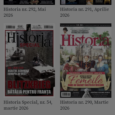
Historia nr. 292, Mai
Historia nr. 291, Aprilie
2026
2026
Historia Special, nr. 54,
Historia nr. 290, Martie
martie 2026
2026