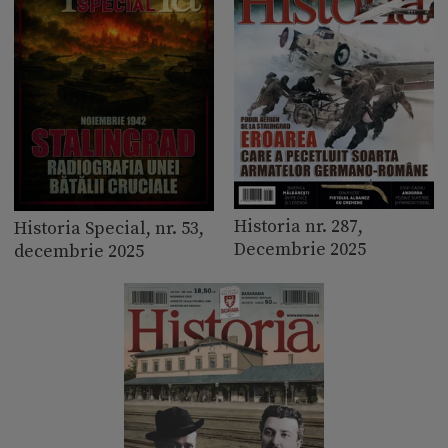
Historia nr. 287,
Historia Special, nr. 53,
Decembrie 2025
decembrie 2025