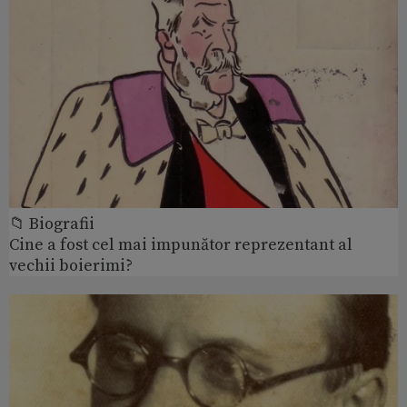
📁 Biografii
Cine a fost cel mai impunător reprezentant al
vechii boierimi?