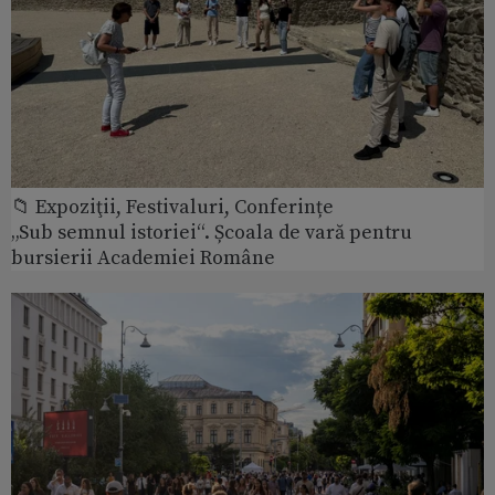
📁 Expoziţii, Festivaluri, Conferințe
„Sub semnul istoriei“. Școala de vară pentru
bursierii Academiei Române