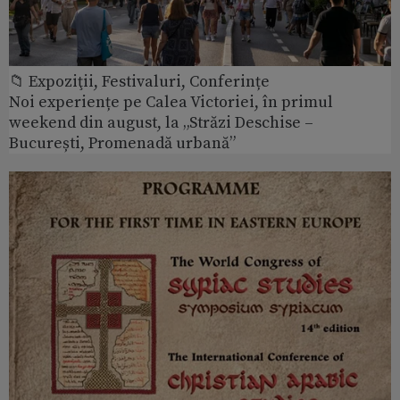
📁 Expoziţii, Festivaluri, Conferințe
Noi experiențe pe Calea Victoriei, în primul
weekend din august, la „Străzi Deschise –
București, Promenadă urbană”