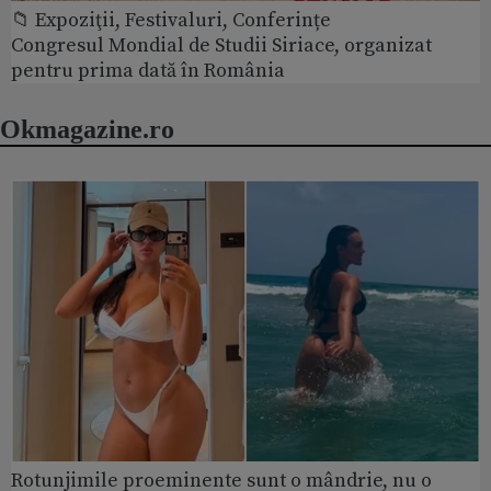
📁 Expoziţii, Festivaluri, Conferințe
Congresul Mondial de Studii Siriace, organizat
pentru prima dată în România
Okmagazine.ro
Rotunjimile proeminente sunt o mândrie, nu o