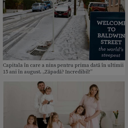
Capitala în care a nins pentru prima dată în ultimii
15 ani în august. „Zăpadă? Incredibil!”