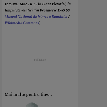
Foto sus: Tanc TR-85 în Piața Victoriei, în
timpul Revoluției din Decembrie 1989 (©
Muzeul Național de Istorie a României
/
Wikimedia Commons
)
Mai multe pentru tine...