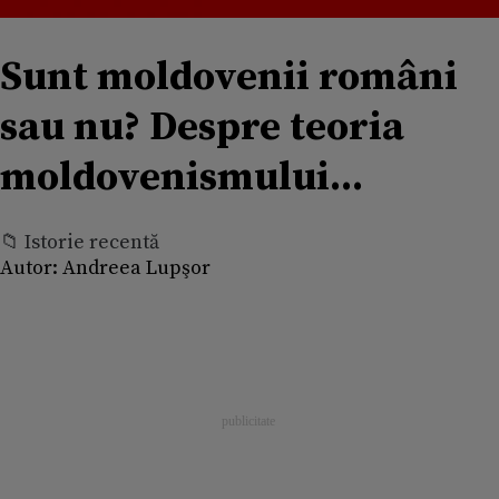
Sunt moldovenii români
sau nu? Despre teoria
moldovenismului...
📁 Istorie recentă
Autor:
Andreea Lupşor