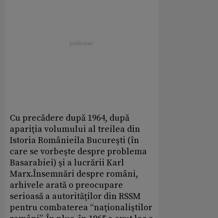
Cu precădere după 1964, după
apariţia volumului al treilea din
Istoria Românieila Bucureşti (în
care se vorbeşte despre problema
Basarabiei) şi a lucrării Karl
Marx.Însemnări despre români,
arhivele arată o preocupare
serioasă a autorităţilor din RSSM
pentru combaterea “naţionaliştilor