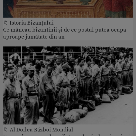
📁 Istoria Bizanțului
Ce mâncau bizantinii și de ce postul putea ocupa
aproape jumătate din an
📁 Al Doilea Război Mondial