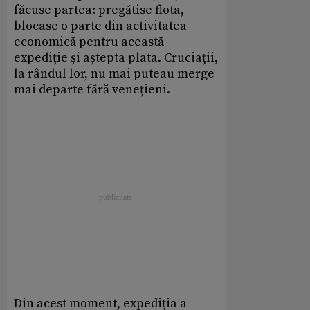
făcuse partea: pregătise flota,
blocase o parte din activitatea
economică pentru această
expediție și aștepta plata. Cruciații,
la rândul lor, nu mai puteau merge
mai departe fără venețieni.
Din acest moment, expediția a