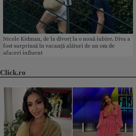
Nicole Kidman, de la divorț la o nouă iubire. Diva a
fost surprinsă în vacanță alături de un om de
afaceri influent
Click.ro