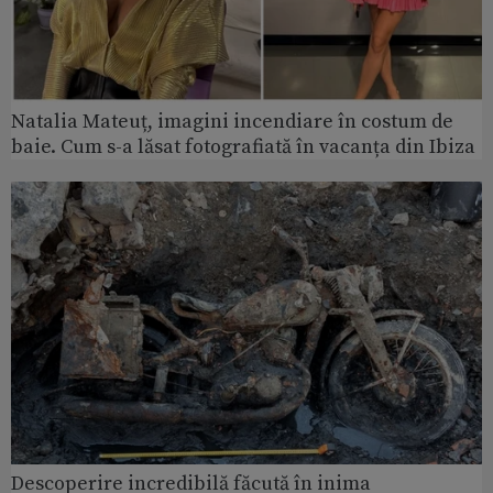
Natalia Mateuț, imagini incendiare în costum de
baie. Cum s-a lăsat fotografiată în vacanța din Ibiza
Descoperire incredibilă făcută în inima