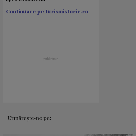
Continuare pe turismistoric.ro
Urmărește-ne pe: