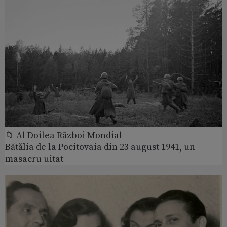
📁 Al Doilea Război Mondial
Bătălia de la Pocitovaia din 23 august 1941, un
masacru uitat