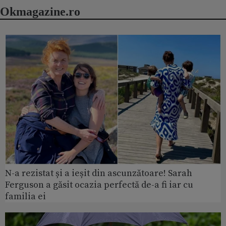
Okmagazine.ro
N-a rezistat și a ieșit din ascunzătoare! Sarah
Ferguson a găsit ocazia perfectă de-a fi iar cu
familia ei