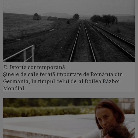
📁 Istorie contemporană
Șinele de cale ferată importate de România din
Germania, în timpul celui de-al Doilea Război
Mondial