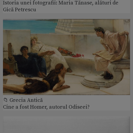
Istoria unei fotografii: Maria Tănase, alături de
Gică Petrescu
📁 Grecia Antică
Cine a fost Homer, autorul Odiseei?