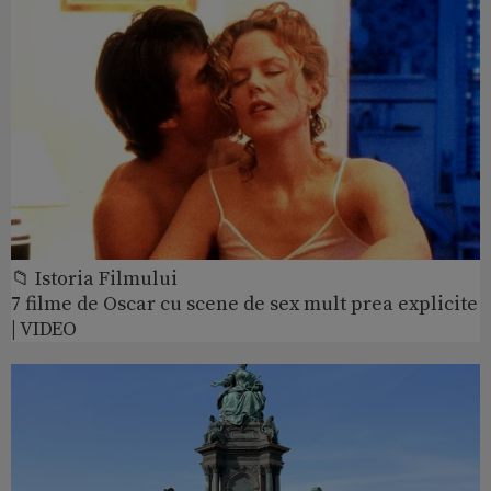
📁 Istoria Filmului
7 filme de Oscar cu scene de sex mult prea explicite
| VIDEO