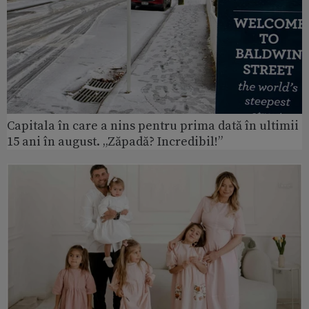
Capitala în care a nins pentru prima dată în ultimii
15 ani în august. „Zăpadă? Incredibil!”