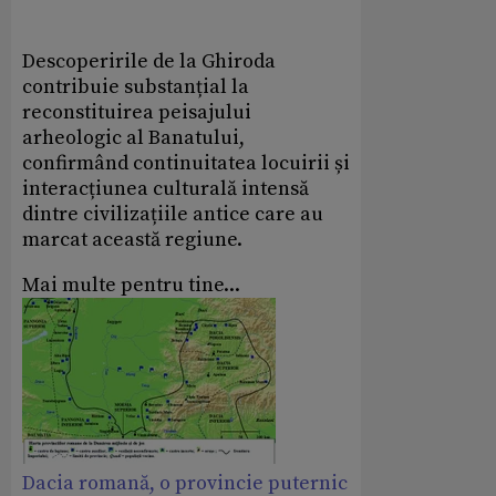
Descoperirile de la Ghiroda
contribuie substanțial la
reconstituirea peisajului
arheologic al Banatului,
confirmând continuitatea locuirii și
interacțiunea culturală intensă
dintre civilizațiile antice care au
marcat această regiune.
Mai multe pentru tine...
Dacia romană, o provincie puternic