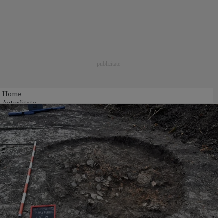
Home
Actualitate