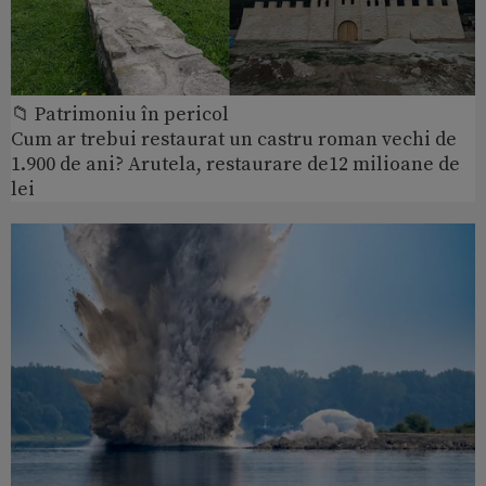
📁 Patrimoniu în pericol
Cum ar trebui restaurat un castru roman vechi de
1.900 de ani? Arutela, restaurare de12 milioane de
lei