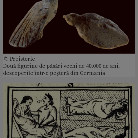
📁 Preistorie
Două figurine de păsări vechi de 40.000 de ani,
descoperite într-o peșteră din Germania