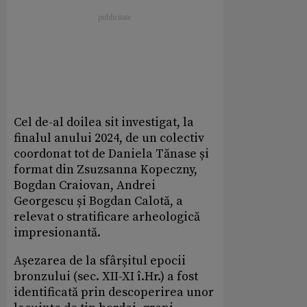
Cel de-al doilea sit investigat, la
finalul anului 2024, de un colectiv
coordonat tot de Daniela Tănase și
format din Zsuzsanna Kopeczny,
Bogdan Craiovan, Andrei
Georgescu și Bogdan Calotă, a
relevat o stratificare arheologică
impresionantă.
Așezarea de la sfârșitul epocii
bronzului (sec. XII-XI î.Hr.) a fost
identificată prin descoperirea unor