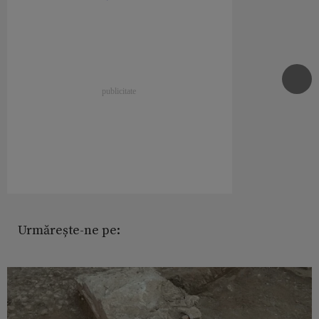
Urmărește-ne pe: