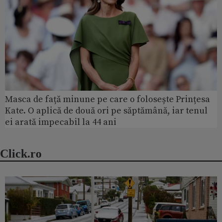
Masca de față minune pe care o folosește Prințesa
Kate. O aplică de două ori pe săptămână, iar tenul
ei arată impecabil la 44 ani
Click.ro