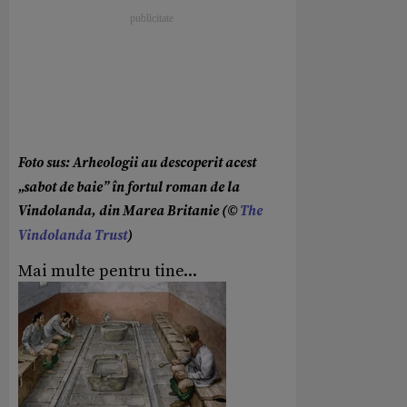
Foto sus: Arheologii au descoperit acest
„sabot de baie” în fortul roman de la
Vindolanda, din Marea Britanie (©
The
Vindolanda Trust
)
Mai multe pentru tine...