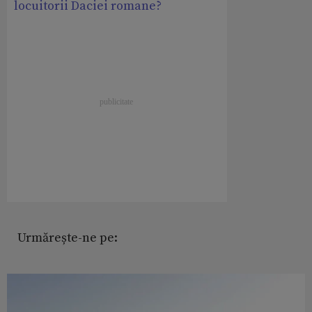
locuitorii Daciei romane?
Urmărește-ne pe: