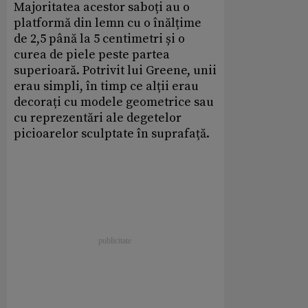
Majoritatea acestor saboți au o
platformă din lemn cu o înălțime
de 2,5 până la 5 centimetri și o
curea de piele peste partea
superioară. Potrivit lui Greene, unii
erau simpli, în timp ce alții erau
decorați cu modele geometrice sau
cu reprezentări ale degetelor
picioarelor sculptate în suprafață.