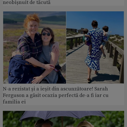
neobișnuit de tăcută
N-a rezistat și a ieșit din ascunzătoare! Sarah
Ferguson a găsit ocazia perfectă de-a fi iar cu
familia ei