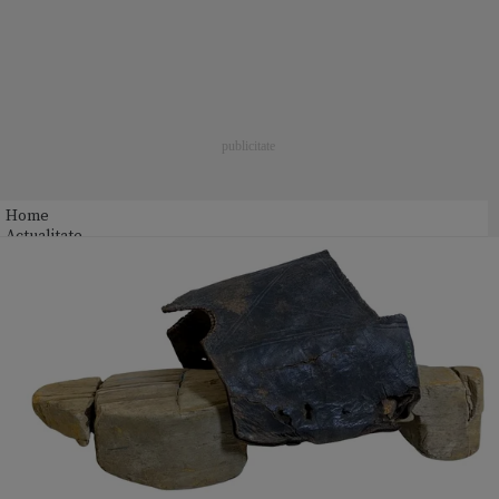
Home
Actualitate