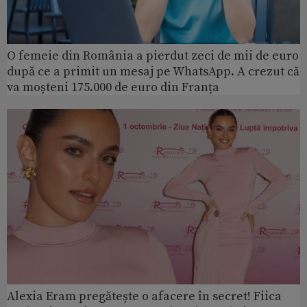
O femeie din România a pierdut zeci de mii de euro
după ce a primit un mesaj pe WhatsApp. A crezut că
va moșteni 175.000 de euro din Franța
Alexia Eram pregătește o afacere în secret! Fiica