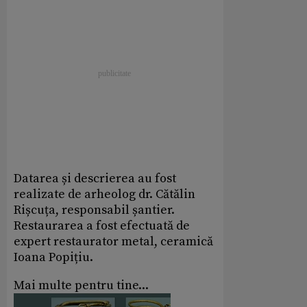
Datarea și descrierea au fost
realizate de arheolog dr. Cătălin
Rișcuța, responsabil șantier.
Restaurarea a fost efectuată de
expert restaurator metal, ceramică
Ioana Popițiu.
Mai multe pentru tine...