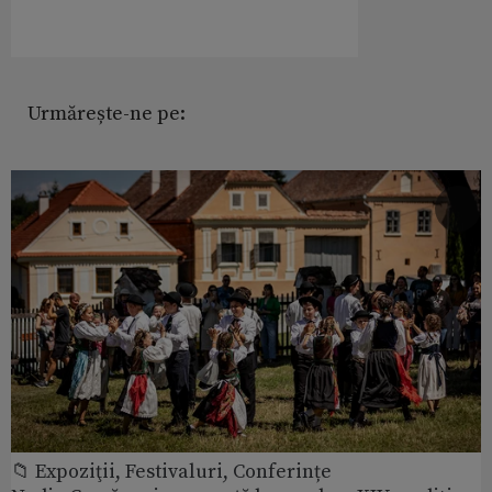
Urmărește-ne pe:
📁 Expoziţii, Festivaluri, Conferințe