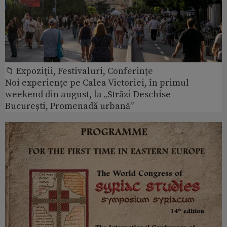
📁 Expoziţii, Festivaluri, Conferințe
Noi experiențe pe Calea Victoriei, în primul
weekend din august, la „Străzi Deschise –
București, Promenadă urbană”