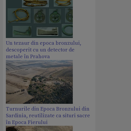
Un tezaur din epoca bronzului,
descoperit cu un detector de
metale în Prahova
Turnurile din Epoca Bronzului din
Sardinia, reutilizate ca situri sacre
în Epoca Fierului