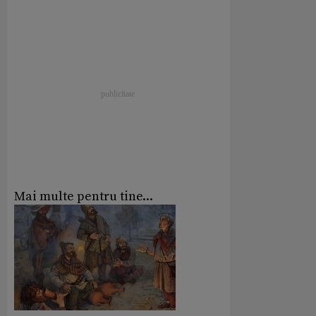
Mai multe pentru tine...