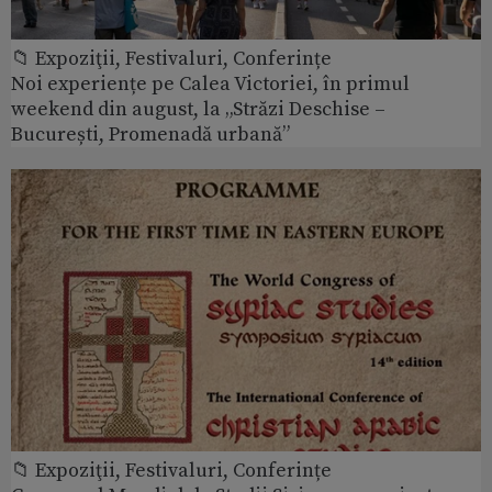
📁 Expoziţii, Festivaluri, Conferințe
Noi experiențe pe Calea Victoriei, în primul
weekend din august, la „Străzi Deschise –
București, Promenadă urbană”
📁 Expoziţii, Festivaluri, Conferințe