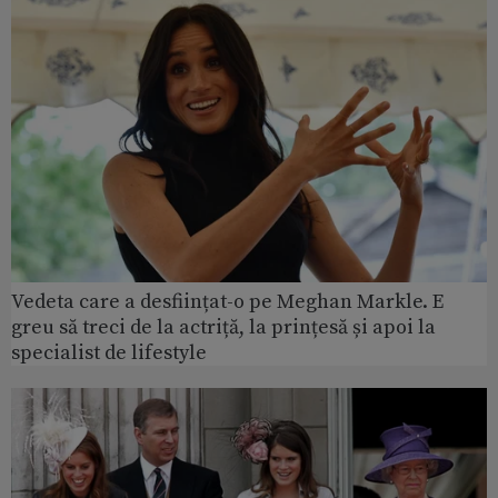
Vedeta care a desființat-o pe Meghan Markle. E
greu să treci de la actriță, la prințesă și apoi la
specialist de lifestyle