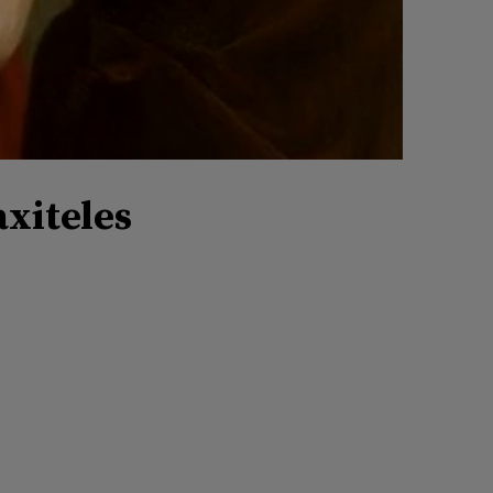
xiteles