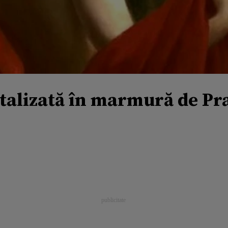
talizată în marmură de Pra