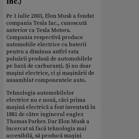
Inc.)
Pe 1 iulie 2003, Elon Musk a fondat
compania Tesla Inc., cunoscută
anterior ca Tesla Motors.
Compania respectivă produce
automobile electrice cu baterii
pentru a diminua astfel rata
poluării produsă de automobilele
pe bază de carburanți. Și nu doar
mașini electrice, ci și mașinării de
ansamblat componentele auto.
Tehnologia automobilelor
electrice nu e nouă, căci prima
mașină electrică a fost inventată în
1881 de către inginerul englez
Thomas Parker. Dar Elon Musk a
încercat să facă tehnologia mai
accesibilă, să producă mașini