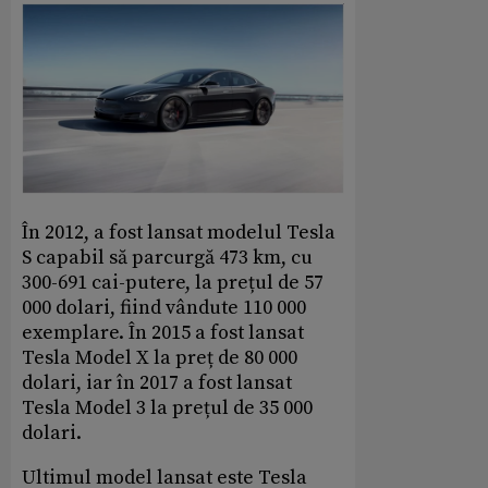
În 2012, a fost lansat modelul Tesla
S capabil să parcurgă 473 km, cu
300-691 cai-putere, la prețul de 57
000 dolari, fiind vândute 110 000
exemplare. În 2015 a fost lansat
Tesla Model X la preț de 80 000
dolari, iar în 2017 a fost lansat
Tesla Model 3 la prețul de 35 000
dolari.
Ultimul model lansat este Tesla