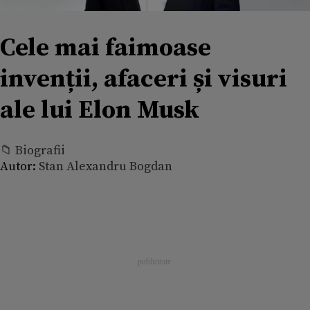
Cele mai faimoase
invenții, afaceri și visuri
ale lui Elon Musk
📁 Biografii
Autor:
Stan Alexandru Bogdan