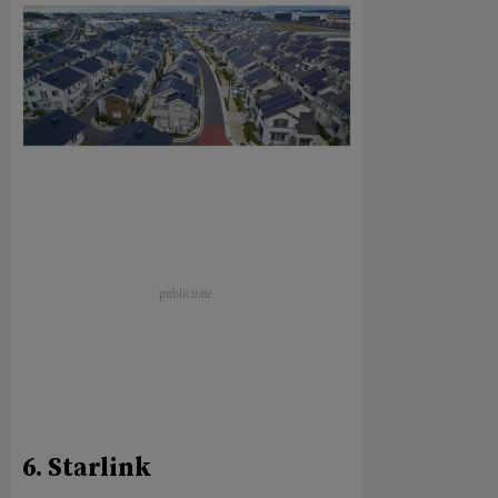
6. Starlink