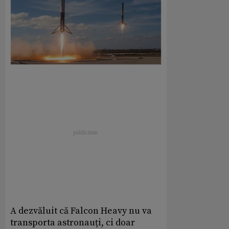
A dezvăluit că Falcon Heavy nu va
transporta astronauți, ci doar