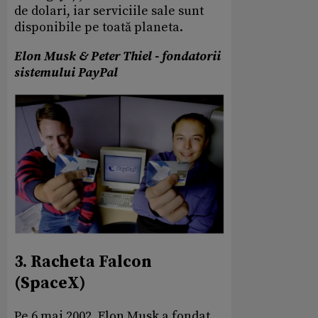
de dolari, iar serviciile sale sunt
disponibile pe toată planeta.
Elon Musk & Peter Thiel - fondatorii
sistemului PayPal
3. Racheta Falcon
(SpaceX)
Pe 6 mai 2002, Elon Musk a fondat