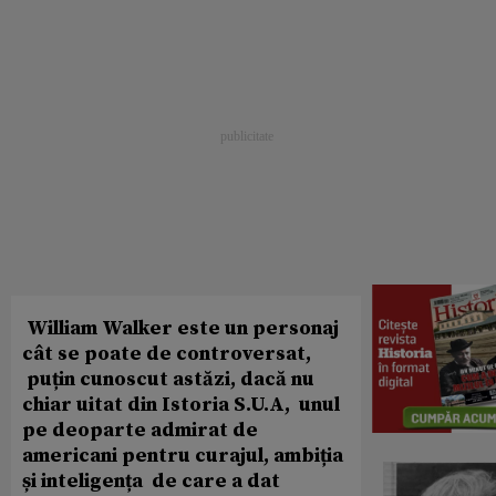
William Walker este un personaj
cât se poate de controversat,
puțin cunoscut astăzi, dacă nu
chiar uitat din Istoria S.U.A, unul
pe deoparte admirat de
americani pentru curajul, ambiția
și inteligența de care a dat