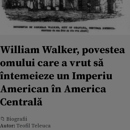
William Walker, povestea
omului care a vrut să
întemeieze un Imperiu
American în America
Centrală
📁 Biografii
Autor:
Teofil Teleuca