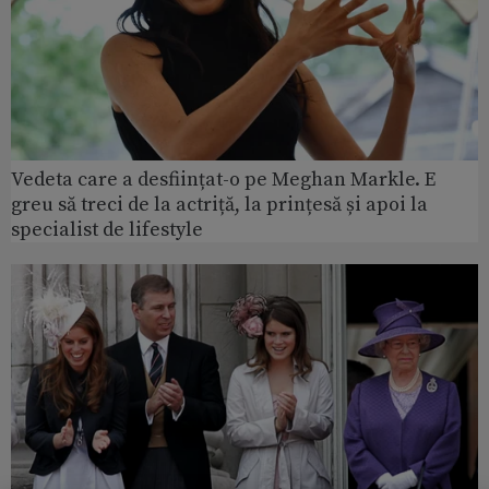
Vedeta care a desființat-o pe Meghan Markle. E
greu să treci de la actriță, la prințesă și apoi la
specialist de lifestyle