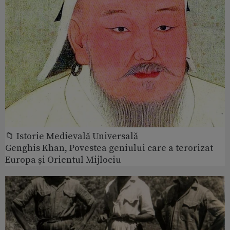
📁 Istorie Medievală Universală
Genghis Khan, Povestea geniului care a terorizat
Europa și Orientul Mijlociu