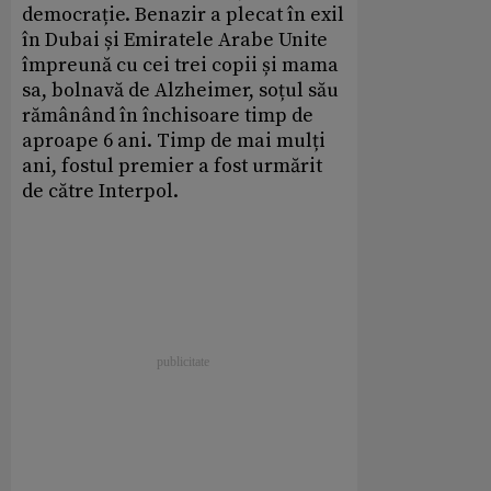
democrație. Benazir a plecat în exil
în Dubai și Emiratele Arabe Unite
împreună cu cei trei copii și mama
sa, bolnavă de Alzheimer, soțul său
rămânând în închisoare timp de
aproape 6 ani. Timp de mai mulți
ani, fostul premier a fost urmărit
de către Interpol.