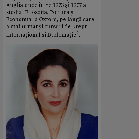
Anglia unde între 1973 și 1977 a
studiat Filosofia, Politica și
Economia la Oxford, pe lângă care
a mai urmat și cursuri de Drept
2
Internațional și Diplomație
.