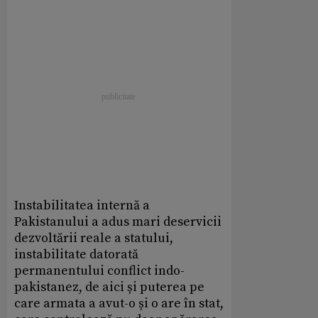
Instabilitatea internă a
Pakistanului a adus mari deservicii
dezvoltării reale a statului,
instabilitate datorată
permanentului conflict indo-
pakistanez, de aici și puterea pe
care armata a avut-o și o are în stat,