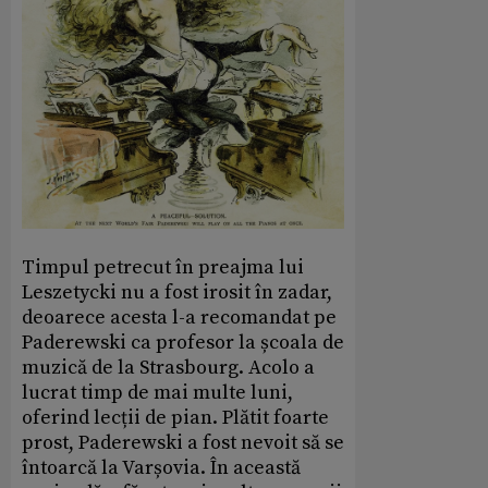
Timpul petrecut în preajma lui
Leszetycki nu a fost irosit în zadar,
deoarece acesta l-a recomandat pe
Paderewski ca profesor la școala de
muzică de la Strasbourg. Acolo a
lucrat timp de mai multe luni,
oferind lecții de pian. Plătit foarte
prost, Paderewski a fost nevoit să se
întoarcă la Varșovia. În această