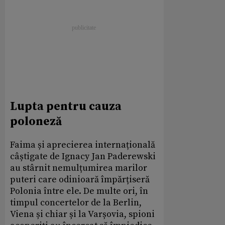
Lupta pentru cauza
poloneză
Faima și aprecierea internațională
câștigate de Ignacy Jan Paderewski
au stârnit nemulțumirea marilor
puteri care odinioară împărțiseră
Polonia între ele. De multe ori, în
timpul concertelor de la Berlin,
Viena și chiar și la Varșovia, spioni