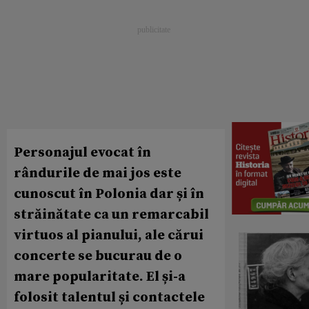
Personajul evocat în
rândurile de mai jos este
cunoscut în Polonia dar și în
străinătate ca un remarcabil
virtuos al pianului, ale cărui
concerte se bucurau de o
mare popularitate. El și-a
folosit talentul și contactele