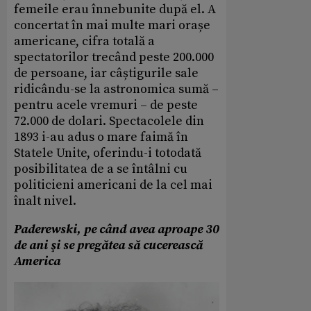
femeile erau înnebunite după el. A
concertat în mai multe mari orașe
americane, cifra totală a
spectatorilor trecând peste 200.000
de persoane, iar câștigurile sale
ridicându-se la astronomica sumă –
pentru acele vremuri – de peste
72.000 de dolari. Spectacolele din
1893 i-au adus o mare faimă în
Statele Unite, oferindu-i totodată
posibilitatea de a se întâlni cu
politicieni americani de la cel mai
înalt nivel.
Paderewski, pe când avea aproape 30
de ani şi se pregătea să cucerească
America