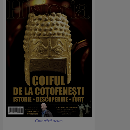
Cumpără acum