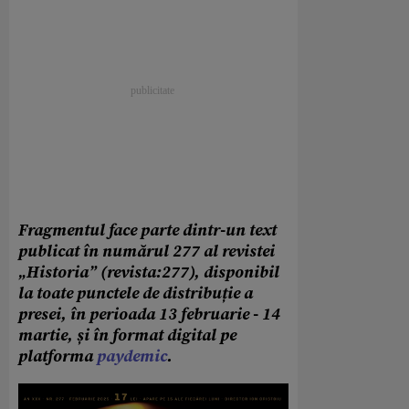
Fragmentul face parte dintr-un text
publicat în numărul 277 al revistei
„Historia” (revista:277), disponibil
la toate punctele de distribuție a
presei, în perioada 13 februarie - 14
martie, și în format digital pe
platforma
paydemic
.