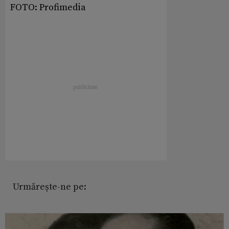
FOTO: Profimedia
Urmărește-ne pe: