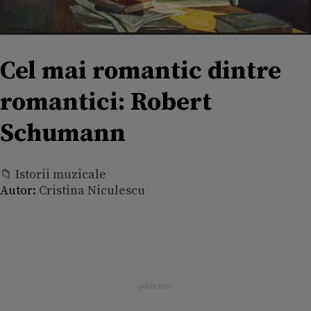
Cel mai romantic dintre
romantici: Robert
Schumann
📁 Istorii muzicale
Autor:
Cristina Niculescu