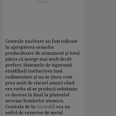
Centrale nucleare au fost ridicate
în apropierea orașelor
producătoare de armament și totul
părea că merge mai mult decât
perfect. Sistemele de siguranță
eraMihail Gorbaciovu însă
rudimentare și nu se ținea cont
prea mult de riscuri atunci când
era vorba să se producă substanțe
ce duceau în final la plutoniul
necesar bombelor atomice.
Centrala de la
Cernobîl
era un
astfel de rezervor de metal