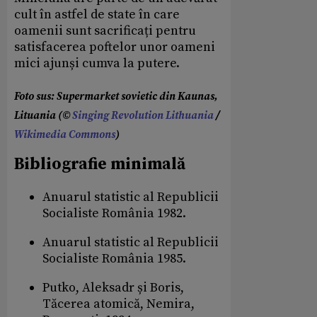
cult în astfel de state în care
oamenii sunt sacrificați pentru
satisfacerea poftelor unor oameni
mici ajunși cumva la putere.
Foto sus: Supermarket sovietic din Kaunas,
Lituania (©
Singing Revolution Lithuania
/
Wikimedia Commons
)
Bibliografie minimală
Anuarul statistic al Republicii
Socialiste România 1982.
Anuarul statistic al Republicii
Socialiste România 1985.
Putko, Aleksadr și Boris,
Tăcerea atomică, Nemira,