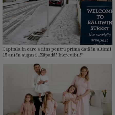
Capitala în care a nins pentru prima dată în ultimii
15 ani în august. „Zăpadă? Incredibil!”