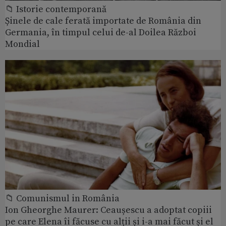
📁 Istorie contemporană
Șinele de cale ferată importate de România din
Germania, în timpul celui de-al Doilea Război
Mondial
📁 Comunismul in România
Ion Gheorghe Maurer: Ceaușescu a adoptat copiii
pe care Elena îi făcuse cu alții și i-a mai făcut și el