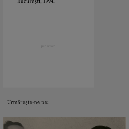
București, 1994.
Urmărește-ne pe: