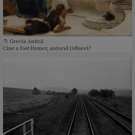
📁 Grecia Antică
Cine a fost Homer, autorul Odiseei?