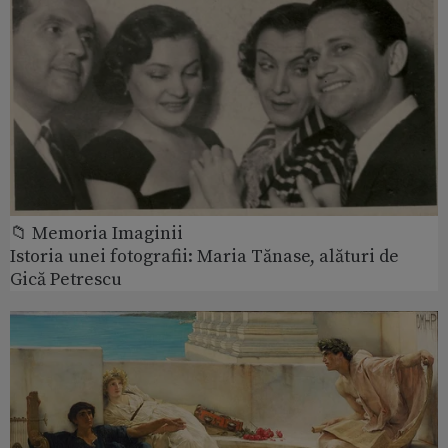
📁 Memoria Imaginii
Istoria unei fotografii: Maria Tănase, alături de
Gică Petrescu