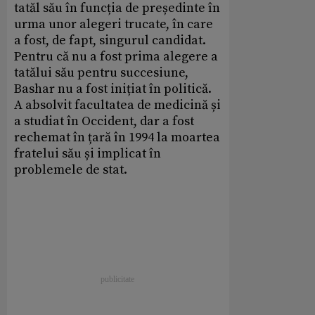
tatăl său în funcția de președinte în
urma unor alegeri trucate, în care
a fost, de fapt, singurul candidat.
Pentru că nu a fost prima alegere a
tatălui său pentru succesiune,
Bashar nu a fost inițiat în politică.
A absolvit facultatea de medicină și
a studiat în Occident, dar a fost
rechemat în țară în 1994 la moartea
fratelui său și implicat în
problemele de stat.