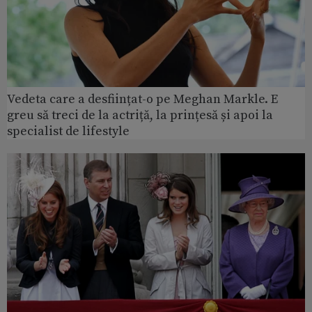
Vedeta care a desființat-o pe Meghan Markle. E
greu să treci de la actriță, la prințesă și apoi la
specialist de lifestyle