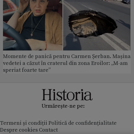
Momente de panică pentru Carmen Șerban. Mașina
vedetei a căzut în craterul din zona Eroilor: „M-am
speriat foarte tare”
Urmărește-ne pe:
Termeni și condiții
Politică de confidențialitate
Despre cookies
Contact