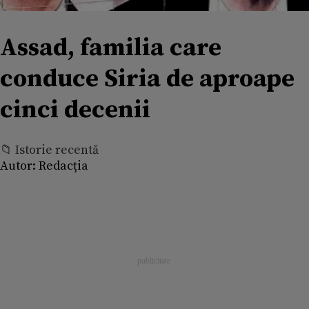
Assad, familia care
conduce Siria de aproape
cinci decenii
📁 Istorie recentă
Autor:
Redacția