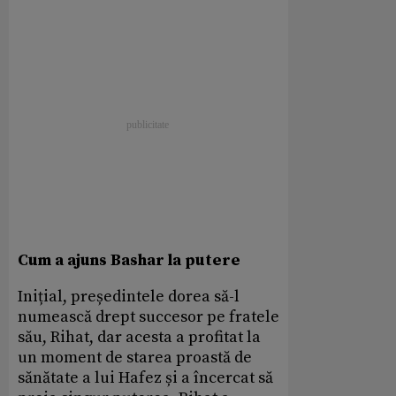
Cum a ajuns Bashar la putere
Inițial, președintele dorea să-l
numească drept succesor pe fratele
său, Rihat, dar acesta a profitat la
un moment de starea proastă de
sănătate a lui Hafez și a încercat să