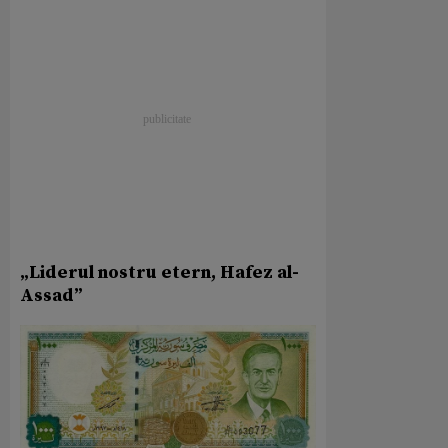
„Liderul nostru etern, Hafez al-
Assad”