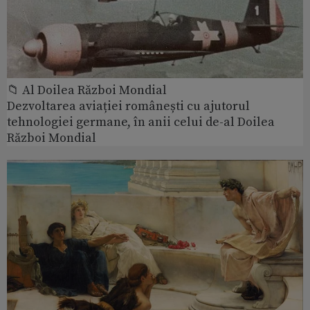
📁 Al Doilea Război Mondial
Dezvoltarea aviației românești cu ajutorul
tehnologiei germane, în anii celui de-al Doilea
Război Mondial