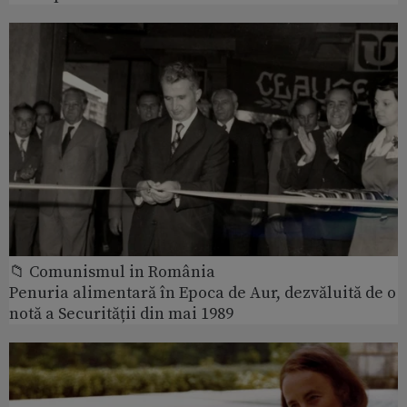
📁 Comunismul in România
Penuria alimentară în Epoca de Aur, dezvăluită de o
notă a Securității din mai 1989