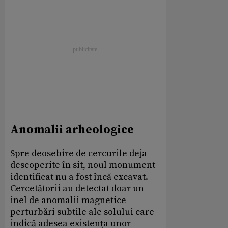
Anomalii arheologice
Spre deosebire de cercurile deja
descoperite în sit, noul monument
identificat nu a fost încă excavat.
Cercetătorii au detectat doar un
inel de anomalii magnetice —
perturbări subtile ale solului care
indică adesea existența unor