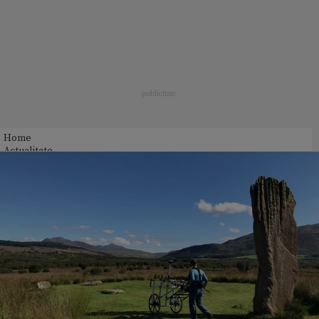
Home
Actualitate