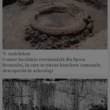
📁 Antichitate
O mare bucătărie ceremonială din Epoca
Bronzului, în care se țineau banchete comunale,
descoperită de arheologi