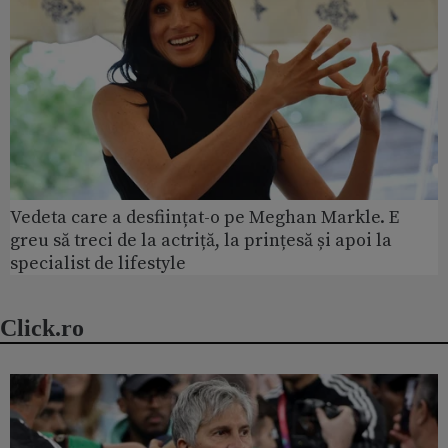
Vedeta care a desființat-o pe Meghan Markle. E
greu să treci de la actriță, la prințesă și apoi la
specialist de lifestyle
Click.ro