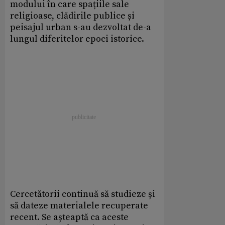
modului în care spațiile sale
religioase, clădirile publice și
peisajul urban s-au dezvoltat de-a
lungul diferitelor epoci istorice.
Cercetătorii continuă să studieze și
să dateze materialele recuperate
recent. Se așteaptă ca aceste