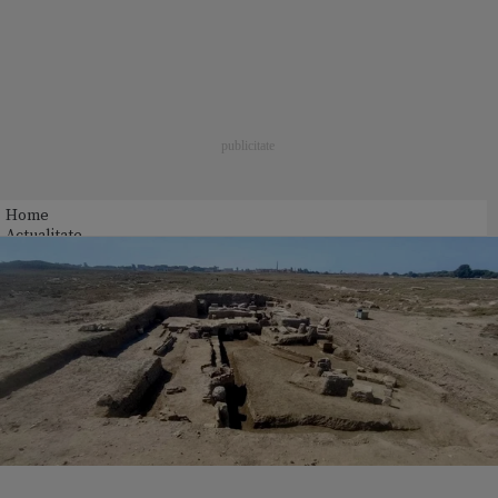
Home
Actualitate