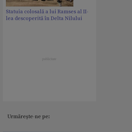
Statuia colosală a lui Ramses al II-
lea descoperită în Delta Nilului
Urmărește-ne pe: