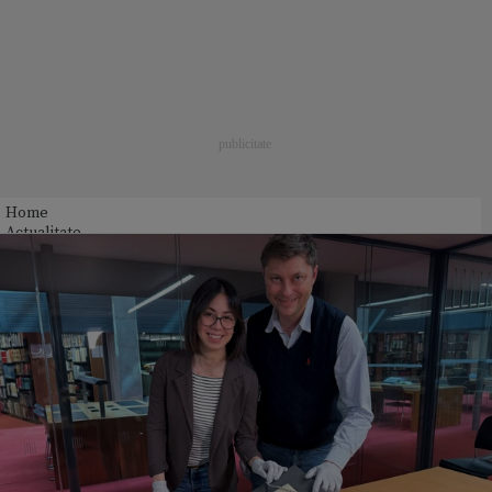
Home
Actualitate