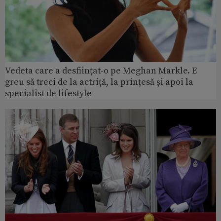
Vedeta care a desființat-o pe Meghan Markle. E
greu să treci de la actriță, la prințesă și apoi la
specialist de lifestyle