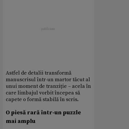
Astfel de detalii transformă
manuscrisul într-un martor tăcut al
unui moment de tranziție – acela în
care limbajul vorbit începea să
capete o formă stabilă în scris.
O piesă rară într-un puzzle
mai amplu