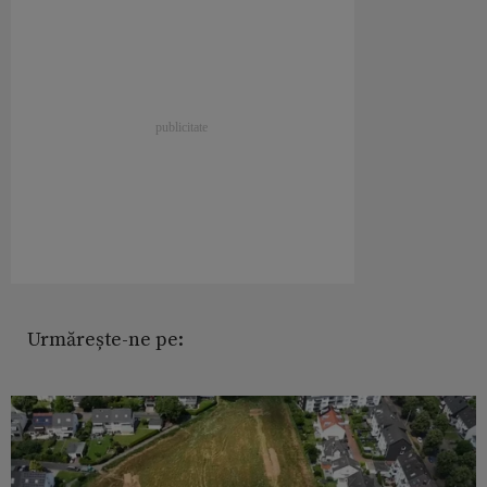
Urmărește-ne pe: