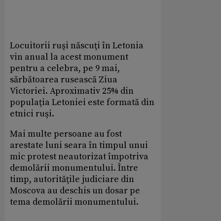
Locuitorii ruşi născuţi în Letonia
vin anual la acest monument
pentru a celebra, pe 9 mai,
sărbătoarea rusească Ziua
Victoriei. Aproximativ 25% din
populaţia Letoniei este formată din
etnici ruşi.
Mai multe persoane au fost
arestate luni seara în timpul unui
mic protest neautorizat împotriva
demolării monumentului. Între
timp, autorităţile judiciare din
Moscova au deschis un dosar pe
tema demolării monumentului.