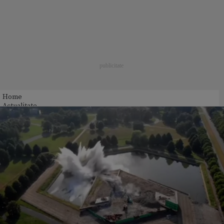
Home
Actualitate