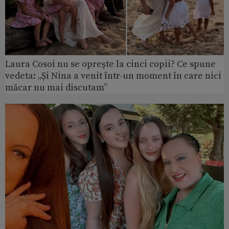
Laura Cosoi nu se oprește la cinci copii? Ce spune
vedeta: „Și Nina a venit într-un moment în care nici
măcar nu mai discutam”