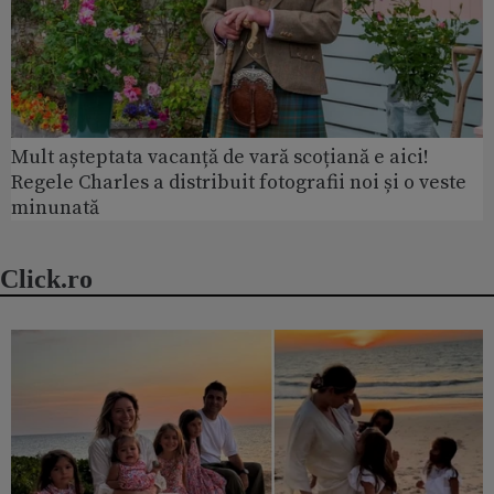
Mult așteptata vacanță de vară scoțiană e aici!
Regele Charles a distribuit fotografii noi și o veste
minunată
Click.ro