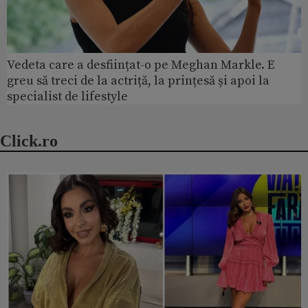
Vedeta care a desființat-o pe Meghan Markle. E
greu să treci de la actriță, la prințesă și apoi la
specialist de lifestyle
Click.ro