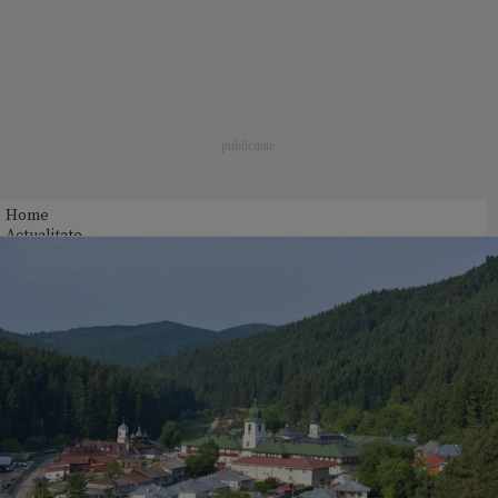
Home
Actualitate