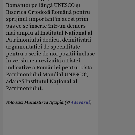
României pe lângă UNESCO și
Biserica Ortodoxă Română pentru
sprijinul important în acest prim
pas ce se înscrie într-un demers
mai amplu al Institutul Național al
Patrimoniului dedicat definitivării
argumentației de specialitate
pentru o serie de noi poziții incluse
în versiunea revizuită a Listei
Indicative a României pentru Lista
Patrimoniului Mondial UNESCO”,
adaugă Institutul Național al
Patrimoniului.
Foto sus: Mănăstirea Agapia (©
Adevărul
)