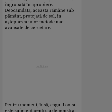
îngropată în apropiere.
Deocamdată, aceasta rămâne sub
pământ, protejată de sol, în
așteptarea unor metode mai
avansate de cercetare.
Pentru moment, însă, cogul Lootsi
este suficient pentru a demonstra