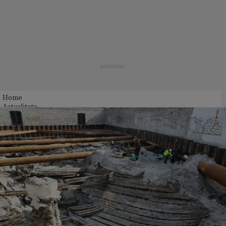
Home
Actualitate