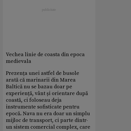
Vechea linie de coasta din epoca
medievala
Prezența unei astfel de busole
arată că marinarii din Marea
Baltică nu se bazau doar pe
experiență, vânt și orientare după
coastă, ci foloseau deja
instrumente sofisticate pentru
epocă. Nava nu era doar un simplu
mijloc de transport, ci parte dintr-
un sistem comercial complex, care