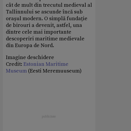
cât de mult din trecutul medieval al
Tallinnului se ascunde încă sub
orașul modern. O simplă fundație
de birouri a devenit, astfel, una
dintre cele mai importante
descoperiri maritime medievale
din Europa de Nord.
Imagine deschidere
Credit:
Estonian Maritime
Museum
(Eesti Meremuuseum)