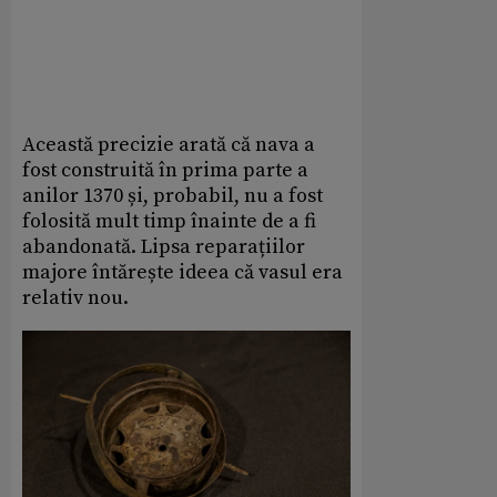
Această precizie arată că nava a
fost construită în prima parte a
anilor 1370 și, probabil, nu a fost
folosită mult timp înainte de a fi
abandonată. Lipsa reparațiilor
majore întărește ideea că vasul era
relativ nou.