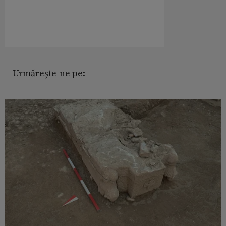
Urmărește-ne pe: