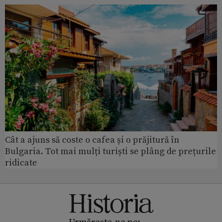
Cât a ajuns să coste o cafea și o prăjitură în
Bulgaria. Tot mai mulți turiști se plâng de prețurile
ridicate