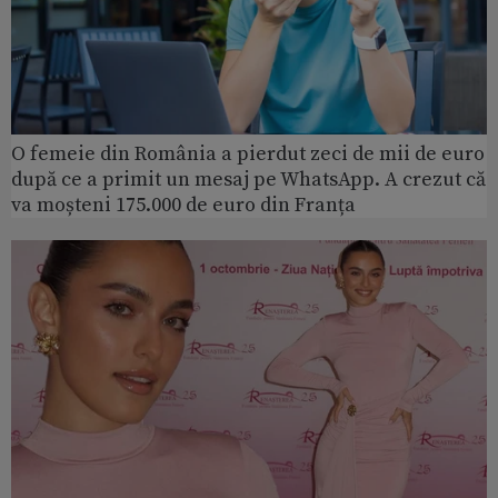
O femeie din România a pierdut zeci de mii de euro
după ce a primit un mesaj pe WhatsApp. A crezut că
va moșteni 175.000 de euro din Franța