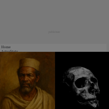
Home
Actualitate