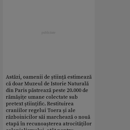
Astăzi, oamenii de știință estimează
că doar Muzeul de Istorie Naturală
din Paris păstrează peste 20.000 de
rămășițe umane colectate sub
pretext științific. Restituirea
craniilor regelui Toera și ale
războinicilor săi marchează o nouă
etapă în recunoașterea atrocităților