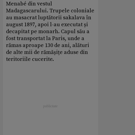
Menabé din vestul
Madagascarului. Trupele coloniale
au masacrat luptătorii sakalava în
august 1897, apoi l-au executat și
decapitat pe monarh. Capul său a
fost transportat la Paris, unde a
rămas aproape 130 de ani, alături
de alte mii de rămășițe aduse din
teritoriile cucerite.