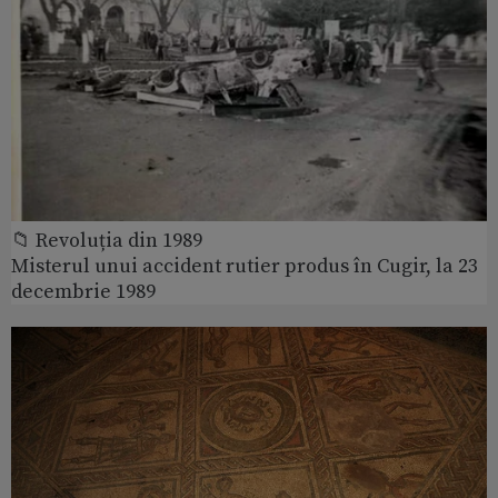
📁 Revoluția din 1989
Misterul unui accident rutier produs în Cugir, la 23
decembrie 1989