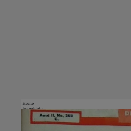
Home
Actualitate