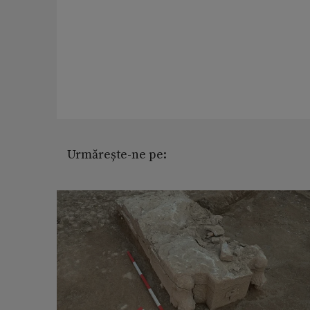
Urmărește-ne pe: