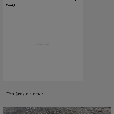
1984)
Urmărește-ne pe: