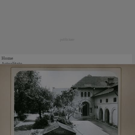
Home
Actualitate