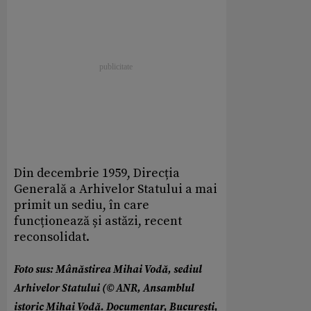
Din decembrie 1959, Direcția
Generală a Arhivelor Statului a mai
primit un sediu, în care
funcționează și astăzi, recent
reconsolidat.
Foto sus: Mânăstirea Mihai Vodă, sediul
Arhivelor Statului (© ANR, Ansamblul
istoric Mihai Vodă. Documentar, Bucureşti,