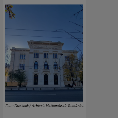
Foto: Facebook / Arhivele Naționale ale României