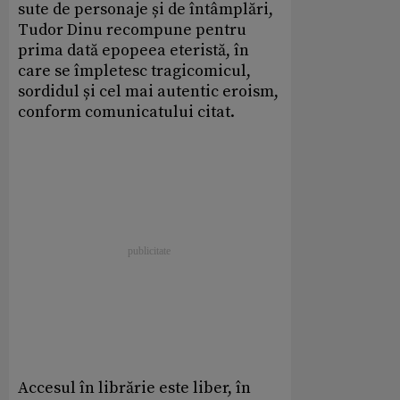
sute de personaje și de întâmplări,
Tudor Dinu recompune pentru
prima dată epopeea eteristă, în
care se împletesc tragicomicul,
sordidul și cel mai autentic eroism,
conform comunicatului citat.
Accesul în librărie este liber, în