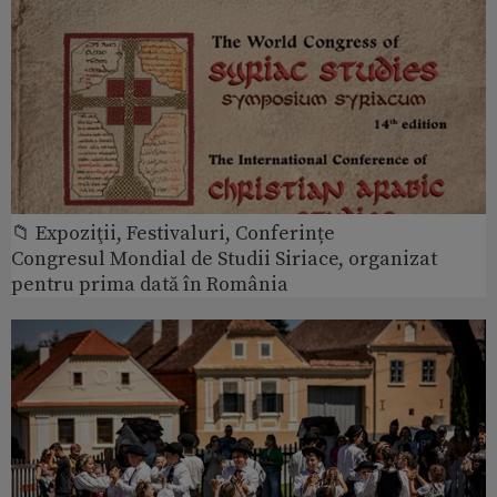
📁 Expoziţii, Festivaluri, Conferințe
Congresul Mondial de Studii Siriace, organizat
pentru prima dată în România