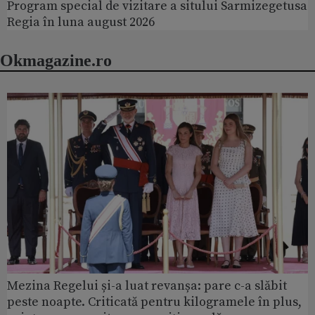
Program special de vizitare a sitului Sarmizegetusa
Regia în luna august 2026
Okmagazine.ro
Mezina Regelui și-a luat revanșa: pare c-a slăbit
peste noapte. Criticată pentru kilogramele în plus,