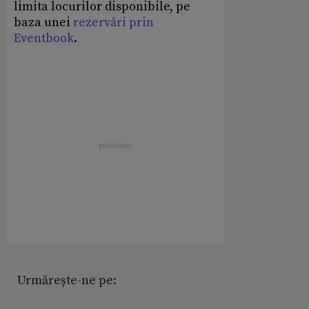
limita locurilor disponibile, pe
baza unei
rezervări prin
Eventbook
.
Urmărește-ne pe: