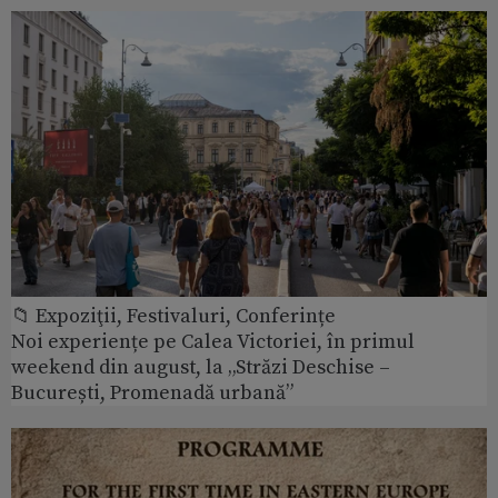
📁 Expoziţii, Festivaluri, Conferințe
Noi experiențe pe Calea Victoriei, în primul
weekend din august, la „Străzi Deschise –
București, Promenadă urbană”