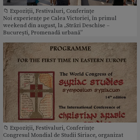
📁 Expoziţii, Festivaluri, Conferințe
Noi experiențe pe Calea Victoriei, în primul
weekend din august, la „Străzi Deschise –
București, Promenadă urbană”
📁 Expoziţii, Festivaluri, Conferințe
Congresul Mondial de Studii Siriace, organizat