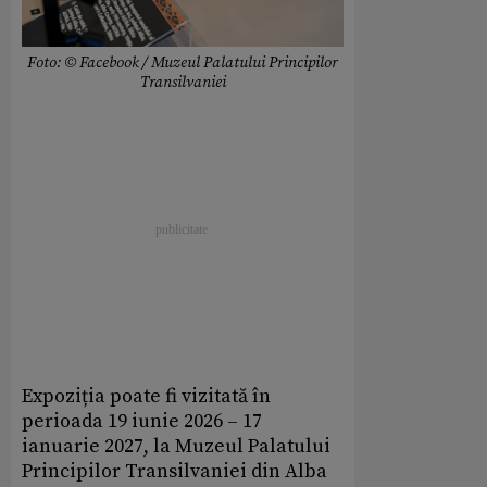
Foto: © Facebook / Muzeul Palatului Principilor
Transilvaniei
Expoziția poate fi vizitată în
perioada 19 iunie 2026 – 17
ianuarie 2027, la Muzeul Palatului
Principilor Transilvaniei din Alba