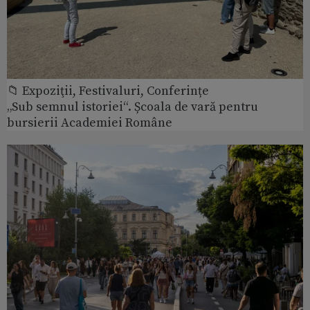
📁 Expoziţii, Festivaluri, Conferințe
„Sub semnul istoriei“. Școala de vară pentru
bursierii Academiei Române