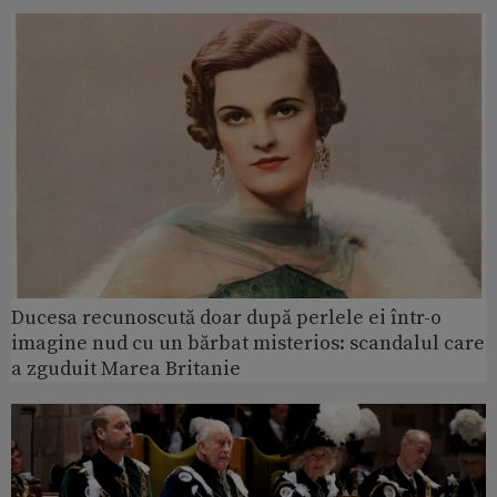
Ducesa recunoscută doar după perlele ei într-o
imagine nud cu un bărbat misterios: scandalul care
a zguduit Marea Britanie