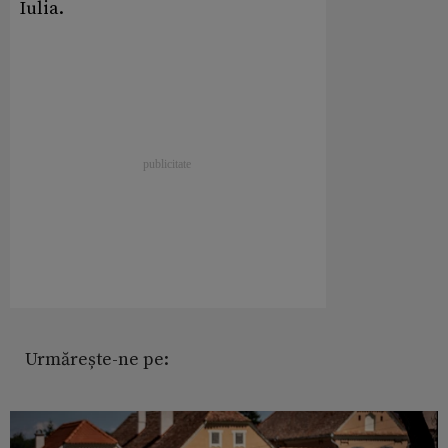
Iulia.
Urmărește-ne pe: