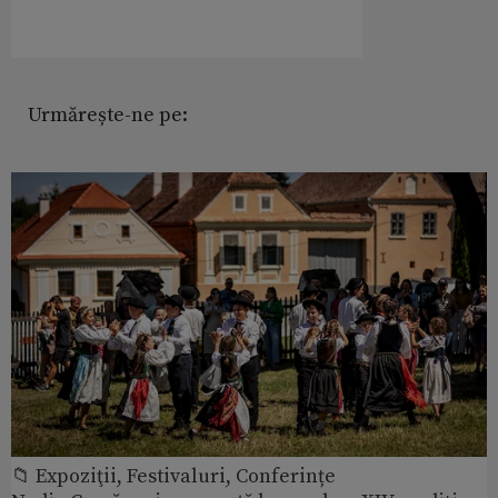
Urmărește-ne pe:
📁 Expoziţii, Festivaluri, Conferințe