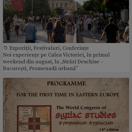
📁 Expoziţii, Festivaluri, Conferințe
Noi experiențe pe Calea Victoriei, în primul
weekend din august, la „Străzi Deschise –
București, Promenadă urbană”