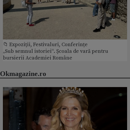
📁 Expoziţii, Festivaluri, Conferințe
„Sub semnul istoriei“. Școala de vară pentru
bursierii Academiei Române
Okmagazine.ro