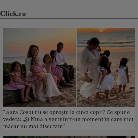
Click.ro
Laura Cosoi nu se oprește la cinci copii? Ce spune
vedeta: „Și Nina a venit într-un moment în care nici
măcar nu mai discutam”