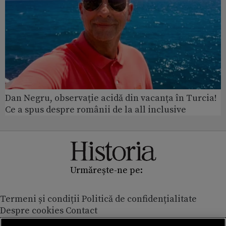
Dan Negru, observație acidă din vacanța în Turcia!
Ce a spus despre românii de la all inclusive
Urmărește-ne pe:
Termeni și condiții
Politică de confidențialitate
Despre cookies
Contact
Modifică preferințe pentru confidențialitate