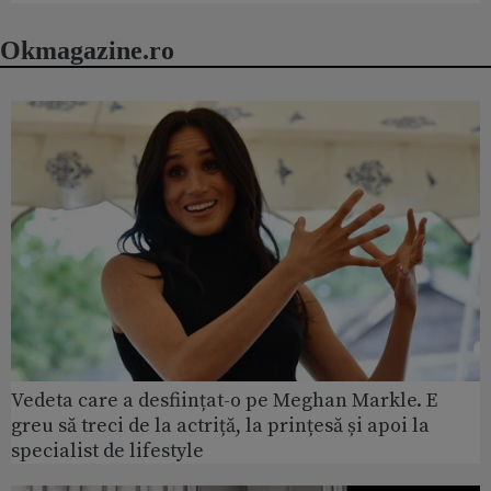
Okmagazine.ro
Vedeta care a desființat-o pe Meghan Markle. E
greu să treci de la actriță, la prințesă și apoi la
specialist de lifestyle