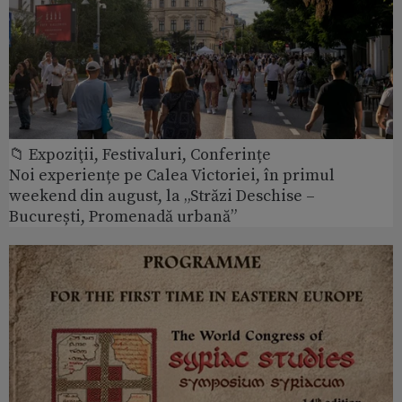
📁 Expoziţii, Festivaluri, Conferințe
Noi experiențe pe Calea Victoriei, în primul
weekend din august, la „Străzi Deschise –
București, Promenadă urbană”