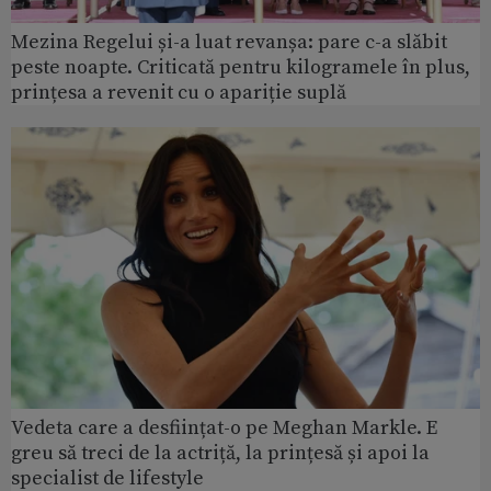
Mezina Regelui și-a luat revanșa: pare c-a slăbit
peste noapte. Criticată pentru kilogramele în plus,
prințesa a revenit cu o apariție suplă
Vedeta care a desființat-o pe Meghan Markle. E
greu să treci de la actriță, la prințesă și apoi la
specialist de lifestyle