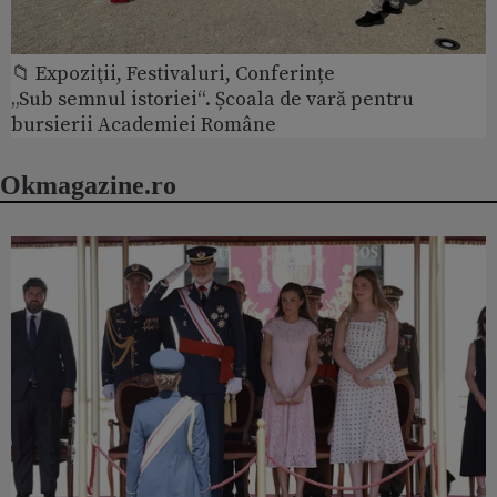
📁 Expoziţii, Festivaluri, Conferințe
„Sub semnul istoriei“. Școala de vară pentru
bursierii Academiei Române
Okmagazine.ro