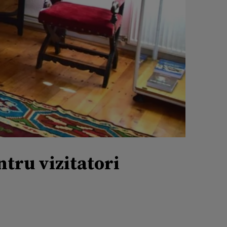
tru vizitatori