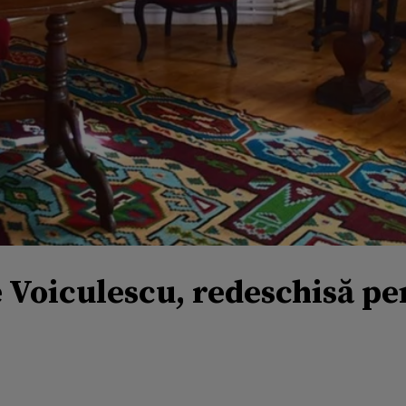
 Voiculescu, redeschisă pen