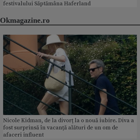
festivalului Săptămâna Haferland
Okmagazine.ro
Nicole Kidman, de la divorț la o nouă iubire. Diva a
fost surprinsă în vacanță alături de un om de
afaceri influent