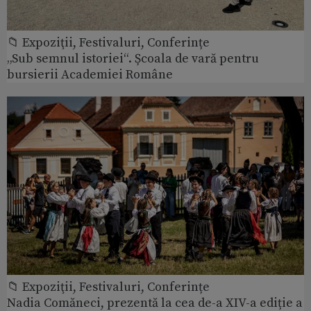
📁 Expoziţii, Festivaluri, Conferințe
„Sub semnul istoriei“. Școala de vară pentru
bursierii Academiei Române
📁 Expoziţii, Festivaluri, Conferințe
Nadia Comăneci, prezentă la cea de-a XIV-a ediție a