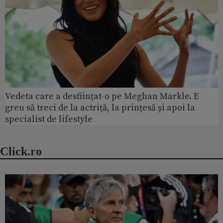
Vedeta care a desființat-o pe Meghan Markle. E
greu să treci de la actriță, la prințesă și apoi la
specialist de lifestyle
Click.ro