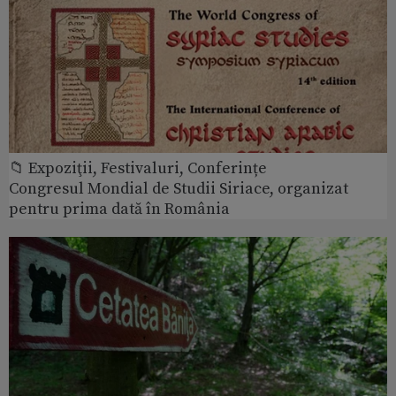
📁 Expoziţii, Festivaluri, Conferințe
Congresul Mondial de Studii Siriace, organizat
pentru prima dată în România