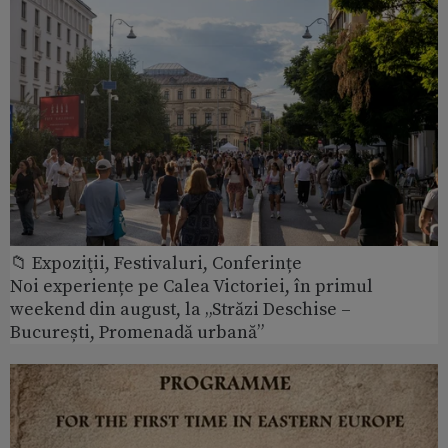
📁 Expoziţii, Festivaluri, Conferințe
Noi experiențe pe Calea Victoriei, în primul
weekend din august, la „Străzi Deschise –
București, Promenadă urbană”