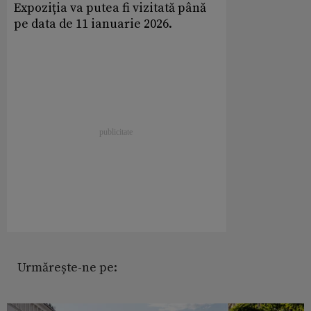
Expoziția va putea fi vizitată până
pe data de 11 ianuarie 2026.
Urmărește-ne pe: