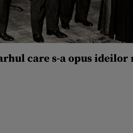
arhul care s-a opus ideilor 