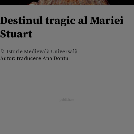
Destinul tragic al Mariei
Stuart
📁 Istorie Medievală Universală
Autor:
traducere Ana Dontu