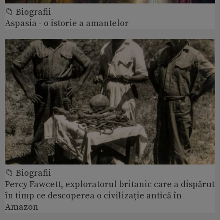
📁 Biografii
Aspasia - o istorie a amantelor
📁 Biografii
Percy Fawcett, exploratorul britanic care a dispărut
în timp ce descoperea o civilizație antică în
Amazon