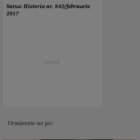
Sursa: Historia nr. 842/februarie
2017
Urmărește-ne pe: